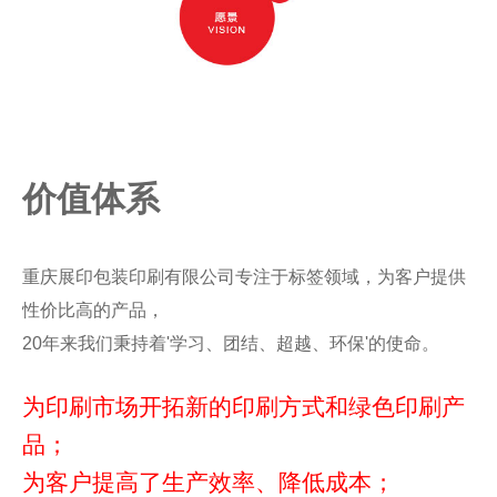
价值体系
重庆展印包装印刷有限公司专注于标签领域，为客户提供
性价比高的产品，
20年来我们秉持着'学习、团结、超越、环保'的使命。
为印刷市场开拓新的印刷方式和绿色印刷产
品；
为客户提高了生产效率、降低成本；