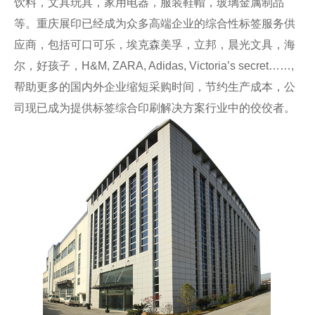
饮料，文具玩具，家用电器，服装鞋帽，玻璃金属制品
等。重庆展印已经成为众多高端企业的综合性标签服务供
应商，包括可口可乐，埃克森美孚，立邦，晨光文具，海
尔，好孩子，H&M, ZARA, Adidas, Victoria’s secret……,
帮助更多的国内外企业缩短采购时间，节约生产成本，公
司现已成为提供标签综合印刷解决方案行业中的佼佼者。