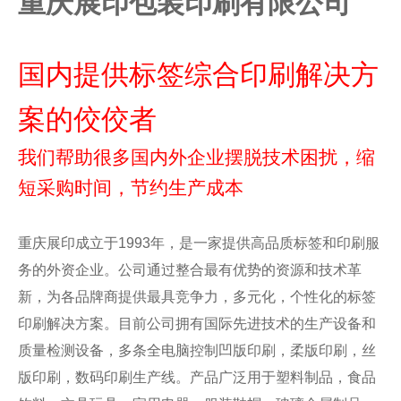
重庆展印包装印刷有限公司
国内提供标签综合印刷解决方
案的佼佼者
我们帮助很多国内外企业摆脱技术困扰，缩
短采购时间，节约生产成本
重庆展印成立于1993年，是一家提供高品质标签和印刷服
务的外资企业。公司通过整合最有优势的资源和技术革
新，为各品牌商提供最具竞争力，多元化，个性化的标签
印刷解决方案。目前公司拥有国际先进技术的生产设备和
质量检测设备，多条全电脑控制凹版印刷，柔版印刷，丝
版印刷，数码印刷生产线。产品广泛用于塑料制品，食品