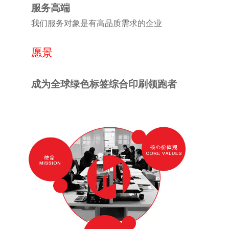
服务高端
我们服务对象是有高品质需求的企业
愿景
成为全球绿色标签综合印刷领跑者