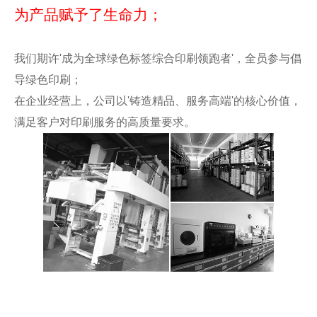
为产品赋予了生命力；
我们期许'成为全球绿色标签综合印刷领跑者'，全员参与倡
导绿色印刷；
在企业经营上，公司以'铸造精品、服务高端'的核心价值，
满足客户对印刷服务的高质量要求。