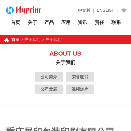
中文版
｜
ENGLISH
｜
首页
关于
产品
应用
资讯
责任
联系
首页
>
关于我们
>
关于我们
ABOUT US
关于我们
公司简介
荣誉证书
公司发展
视频短片