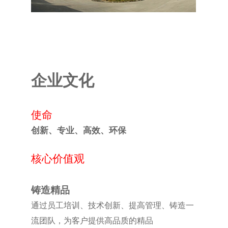
企业文化
使命
创新、专业、高效、环保
核心价值观
铸造精品
通过员工培训、技术创新、提高管理、铸造一
流团队，为客户提供高品质的精品