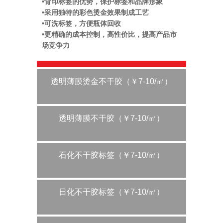
•背印标签的优势，保护标签和品牌形象
•采用独特的彩色烫金效果制成工艺
•可洗标签，方便瓶体回收
•更精确的成本控制，高性价比，提高产品市
场竞争力
透明薄膜烫金不干胶（￥7-10/㎡）
透明薄膜不干胶（￥7-10/㎡）
石化不干胶标签（￥7-10/㎡）
日化不干胶标签（￥7-10/㎡）