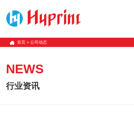
首页
>
公司动态
NEWS
行业资讯