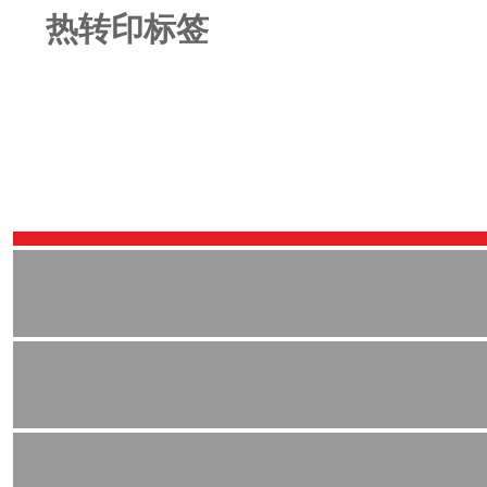
热转印标签