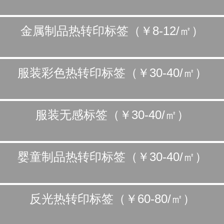
金属制品热转印标签（￥8-12/㎡）
服装彩色热转印标签（￥30-40/㎡）
服装无感标签（￥30-40/㎡）
婴童制品热转印标签（￥30-40/㎡）
反光热转印标签（￥60-80/㎡）