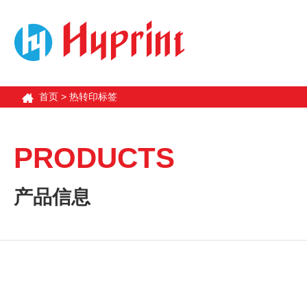
首页
>
热转印标签
PRODUCTS
产品信息