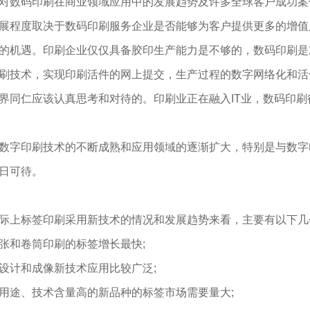
码印刷在商业领域应用中的发展趋势及许多全球客户成功案例
展程度取决于数码印刷服务企业是否能够为客户提供更多的增值
的机遇。印刷企业仅仅具备胶印生产能力是不够的，数码印刷是
刷技术，实现印刷活件的网上提交，生产过程的数字网络化和活
界同仁应该认真思考和对待的。印刷业正在融入IT业，数码印刷
字印刷技术的不断成熟和应用领域的逐渐扩大，特别是与数字
日可待。
上标签印刷采用新技术的情况和发展趋势来看，主要有以下几
和卷筒印刷的标签增长最快;
计和成像新技术应用比较广泛;
途、技术含量高的新品种的标签市场需要量大;