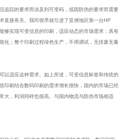
品追踪的要求而涉及到可变码，或因防伪的要求而需要
术直接有关。我司很早就引进了亚洲地区第一台HP
备，能够实现可变信息的印刷，适应动态的市场需求；具有
能化；整个印刷过程绿色生产，不用调试，无排废无毒
可以适应这种需求。如上所述，可变信息标签和传统的
统印刷结合数码印刷的需求增长很快，国内的市场已经
常大，利润同样也很高。与国内物流与防伪市场相适