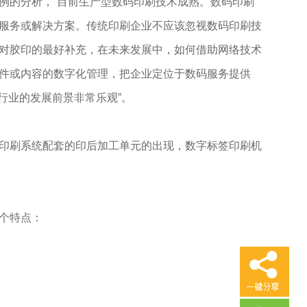
的分析，“目前生产型数码印刷技术成熟。数码印刷
服务或解决方案。传统印刷企业不应该忽视数码印刷技
对胶印的最好补充，在未来发展中，如何借助网络技术
件或内容的数字化管理，把企业定位于数码服务提供
行业的发展前景非常乐观”。
印刷系统配套的印后加工单元的出现，数字标签印刷机
个特点：