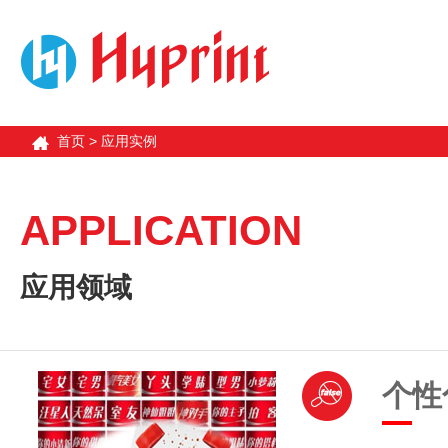
首页
>
应用实例
APPLICATION
应用领域
个
性