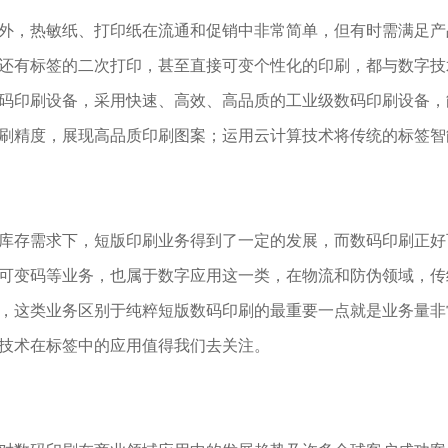
，热敏纸、打印纸在流通和促销中非常简单，但有时需满足产
还有标签的二次打印，甚至直接可变个性化的印刷，都与数字技
go 数码印刷设备，采用快速、高效、高品质的工业级数码印刷设
刷精度，展现高品质印刷图案；运用云计算技术将传统的标签智
存需求下，短版印刷业务得到了一定的发展，而数码印刷正好
可变码等业务，也属于数字应用这一类，在物流和防伪领域，传
，这类业务区别于纯粹短版数码印刷的最重要一点就是业务量非
技术在标签中的应用值得我们去关注。