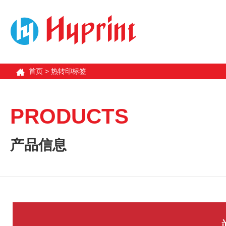
首页
>
热转印标签
PRODUCTS
产品信息